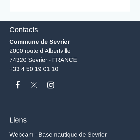
Contacts
Commune de Sevrier
2000 route d'Albertville
74320 Sevrier - FRANCE
+33 4 50 19 01 10
Liens
Webcam - Base nautique de Sevrier