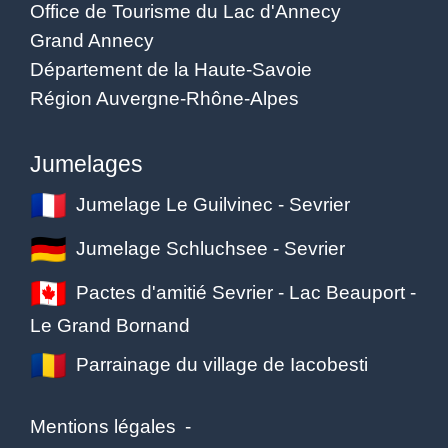
Office de Tourisme du Lac d'Annecy
Grand Annecy
Département de la Haute-Savoie
Région Auvergne-Rhône-Alpes
Jumelages
Jumelage Le Guilvinec - Sevrier
Jumelage Schluchsee - Sevrier
Pactes d'amitié Sevrier - Lac Beauport -
Le Grand Bornand
Parrainage du village de Iacobesti
Mentions légales
-