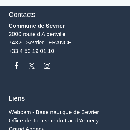
Contacts
Commune de Sevrier
2000 route d'Albertville
74320 Sevrier - FRANCE
+33 4 50 19 01 10
Liens
Webcam - Base nautique de Sevrier
Office de Tourisme du Lac d'Annecy
Grand Annecy