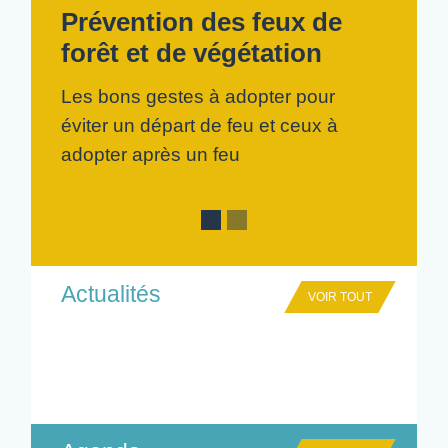
Prévention des feux de
forêt et de végétation
Les bons gestes à adopter pour
éviter un départ de feu et ceux à
adopter après un feu
Actualités
VOIR TOUT