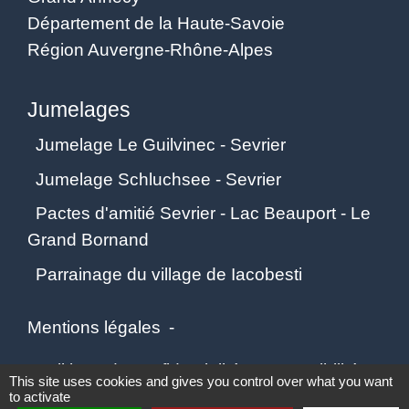
Département de la Haute-Savoie
Région Auvergne-Rhône-Alpes
Jumelages
Jumelage Le Guilvinec - Sevrier
Jumelage Schluchsee - Sevrier
Pactes d'amitié Sevrier - Lac Beauport - Le
Grand Bornand
Parrainage du village de Iacobesti
Mentions légales
-
Politique de confidentialité
-
Accessibilité
-
This site uses cookies and gives you control over what you want
to activate