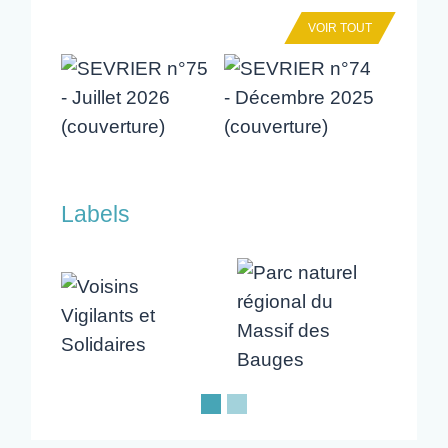
VOIR TOUT
Labels