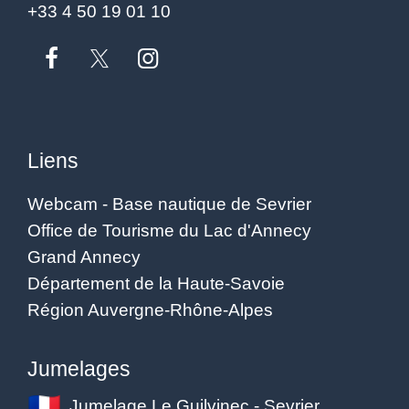
+33 4 50 19 01 10
Liens
Webcam - Base nautique de Sevrier
Office de Tourisme du Lac d'Annecy
Grand Annecy
Département de la Haute-Savoie
Région Auvergne-Rhône-Alpes
Jumelages
Jumelage Le Guilvinec - Sevrier