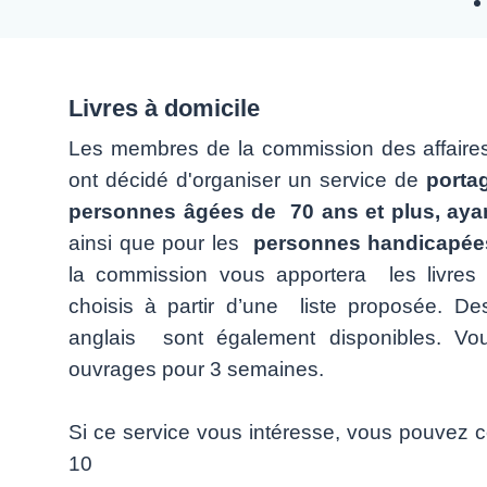
Livres à domicile
Les membres de la commission des affaires 
ont décidé d'organiser un service de
portag
personnes âgées de 70 ans et plus, ayant
ainsi que pour les
personnes handicapée
la commission vous apportera les livres
choisis à partir d’une liste proposée. De
anglais sont également disponibles. Vo
ouvrages pour 3 semaines.
Si ce service vous intéresse, vous pouvez c
10