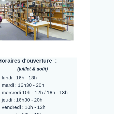
Horaires d'ouverture :
(juillet & août)
lundi : 16h - 18h
mardi : 16h30 - 20h
mercredi 10h - 12h / 16h - 18h
jeudi : 16h30 - 20h
vendredi : 10h - 13h