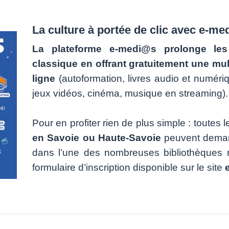
La culture à portée de clic avec e-m
La plateforme e-medi@s prolonge les
classique en offrant gratuitement une mul
ligne
(autoformation, livres audio et numéri
jeux vidéos, cinéma, musique en streaming).
Pour en profiter rien de plus simple : toutes 
en Savoie ou Haute-Savoie
peuvent demand
dans l’une des nombreuses bibliothèques re
formulaire d’inscription disponible sur le site