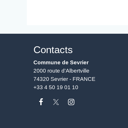
Contacts
Commune de Sevrier
2000 route d'Albertville
74320 Sevrier - FRANCE
+33 4 50 19 01 10