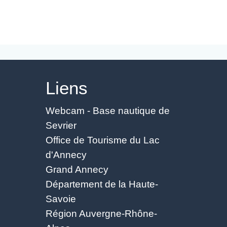
Liens
Webcam - Base nautique de
Sevrier
Office de Tourisme du Lac
d'Annecy
Grand Annecy
Département de la Haute-
Savoie
Région Auvergne-Rhône-