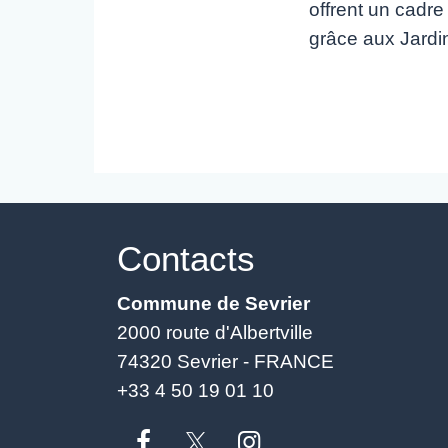
offrent un cadre
grâce aux Jardi
Contacts
Commune de Sevrier
2000 route d'Albertville
74320 Sevrier - FRANCE
+33 4 50 19 01 10