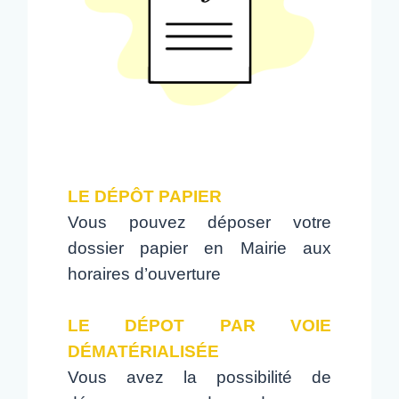
LE DÉPÔT PAPIER
Vous pouvez déposer votre
dossier papier en Mairie aux
horaires d’ouverture
LE DÉPOT PAR VOIE
DÉMATÉRIALISÉE
Vous avez la possibilité de