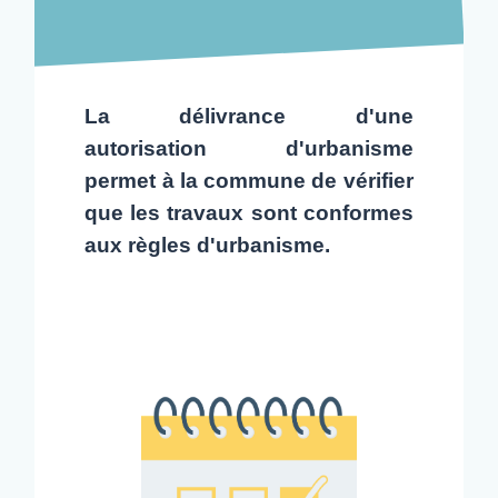
La délivrance d'une
autorisation d'urbanisme
permet à la commune de vérifier
que les travaux sont conformes
aux règles d'urbanisme.