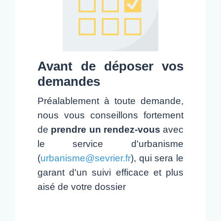
Avant de déposer vos
demandes
Préalablement à toute demande,
nous vous conseillons fortement
de
prendre un rendez-vous
avec
le service d'urbanisme
(
urbanisme@sevrier.fr
), qui sera le
garant d'un suivi efficace et plus
aisé de votre dossier