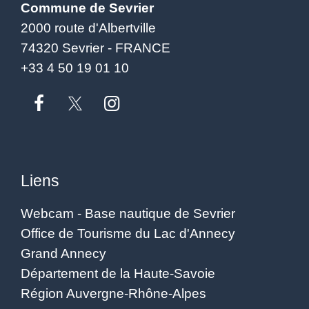
Commune de Sevrier
2000 route d'Albertville
74320 Sevrier - FRANCE
+33 4 50 19 01 10
Liens
Webcam - Base nautique de Sevrier
Office de Tourisme du Lac d'Annecy
Grand Annecy
Département de la Haute-Savoie
Région Auvergne-Rhône-Alpes