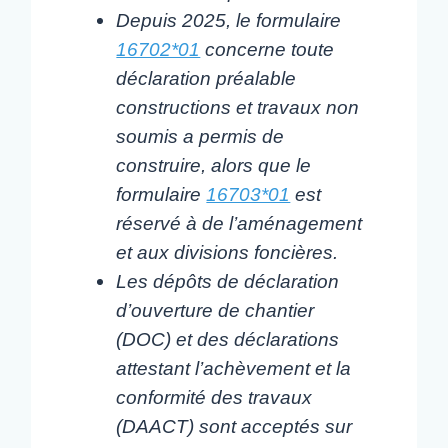
Depuis 2025, le formulaire
16702*01
concerne toute
déclaration préalable
constructions et travaux non
soumis a permis de
construire, alors que le
formulaire
16703*01
est
réservé à de l’aménagement
et aux divisions foncières.
Les dépôts de déclaration
d’ouverture de chantier
(DOC) et des déclarations
attestant l’achèvement et la
conformité des travaux
(DAACT) sont acceptés sur