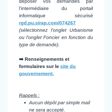
déposer vos demandes par
l’intermédiaire du portail
informatique sécurisé
rgd.pu.sirap.com/074267
(sélectionnez l’onglet Urbanisme
ou l'onglet Foncier en fonction du
type de demande).
➡️ Renseignements et
formulaires sur le
site du
gouvernement.
Rappels :
Aucun dépôt par simple mail
ne sera accepté.