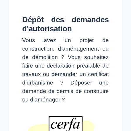
Dépôt des demandes
d'autorisation
Vous avez un projet de
construction, d’aménagement ou
de démolition ? Vous souhaitez
faire une déclaration préalable de
travaux ou demander un certificat
d’urbanisme ? Déposer une
demande de permis de construire
ou d’aménager ?