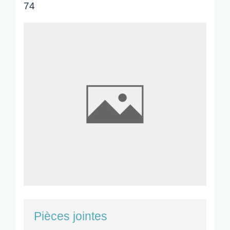
74
Pièces jointes