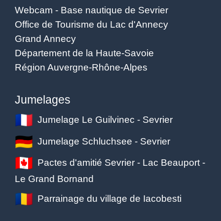
Webcam - Base nautique de Sevrier
Office de Tourisme du Lac d'Annecy
Grand Annecy
Département de la Haute-Savoie
Région Auvergne-Rhône-Alpes
Jumelages
Jumelage Le Guilvinec - Sevrier
Jumelage Schluchsee - Sevrier
Pactes d'amitié Sevrier - Lac Beauport -
Le Grand Bornand
Parrainage du village de Iacobesti