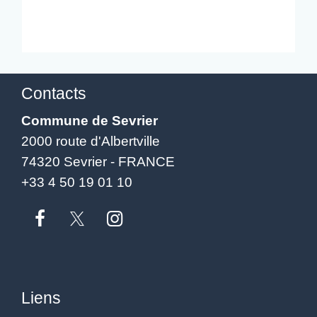
Contacts
Commune de Sevrier
2000 route d'Albertville
74320 Sevrier - FRANCE
+33 4 50 19 01 10
Liens