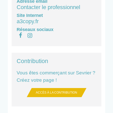
Adresse email
Contacter le professionnel
Site Internet
a3copy.fr
Réseaux sociaux
Contribution
Vous êtes commerçant sur Sevrier ?
Créez votre page !
ACCÈS À LA CONTRIBUTION