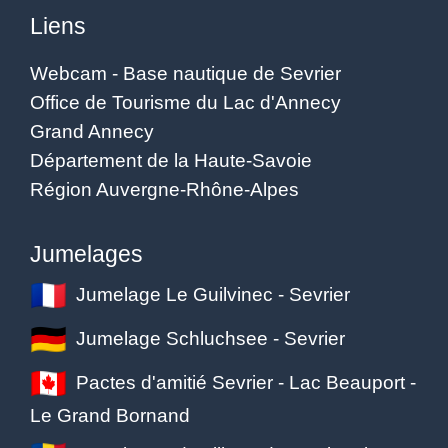
Liens
Webcam - Base nautique de Sevrier
Office de Tourisme du Lac d'Annecy
Grand Annecy
Département de la Haute-Savoie
Région Auvergne-Rhône-Alpes
Jumelages
Jumelage Le Guilvinec - Sevrier
Jumelage Schluchsee - Sevrier
Pactes d'amitié Sevrier - Lac Beauport -
Le Grand Bornand