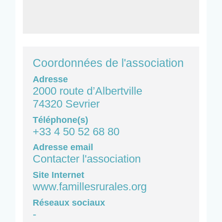
Coordonnées de l'association
Adresse
2000 route d’Albertville
74320 Sevrier
Téléphone(s)
+33 4 50 52 68 80
Adresse email
Contacter l'association
Site Internet
www.famillesrurales.org
Réseaux sociaux
-