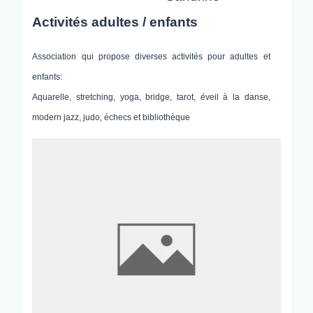
Activités adultes / enfants
Association qui propose diverses activités pour adultes et
enfants:
Aquarelle, stretching, yoga, bridge, tarot, éveil à la danse,
modern jazz, judo, échecs et bibliothèque