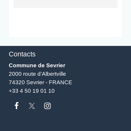
Contacts
Commune de Sevrier
2000 route d'Albertville
74320 Sevrier - FRANCE
+33 4 50 19 01 10