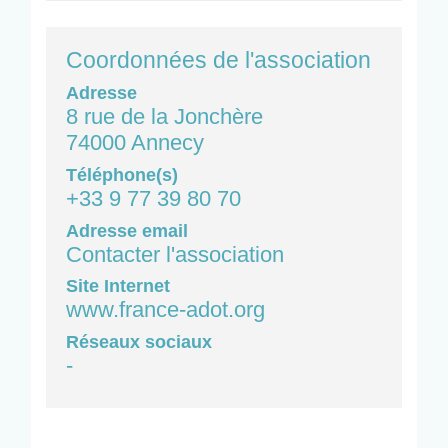
Coordonnées de l'association
Adresse
8 rue de la Jonchère
74000 Annecy
Téléphone(s)
+33 9 77 39 80 70
Adresse email
Contacter l'association
Site Internet
www.france-adot.org
Réseaux sociaux
-