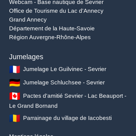
Webcam - Base nautique de Sevrier
Office de Tourisme du Lac d'Annecy
Grand Annecy
Département de la Haute-Savoie
Région Auvergne-Rhône-Alpes
Jumelages
Jumelage Le Guilvinec - Sevrier
Jumelage Schluchsee - Sevrier
Pactes d'amitié Sevrier - Lac Beauport -
Le Grand Bornand
Parrainage du village de Iacobesti