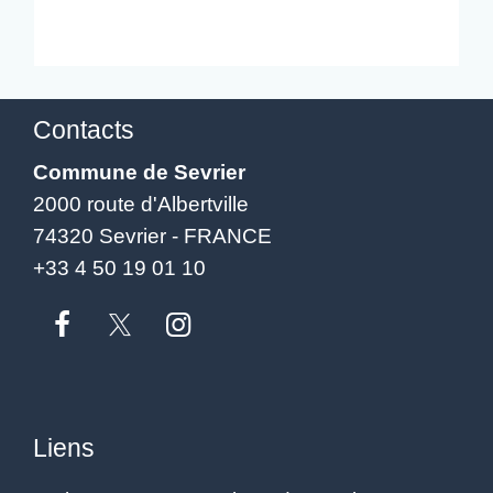
Contacts
Commune de Sevrier
2000 route d'Albertville
74320 Sevrier - FRANCE
+33 4 50 19 01 10
Liens