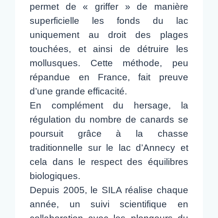
permet de « griffer » de manière
superficielle les fonds du lac
uniquement au droit des plages
touchées, et ainsi de détruire les
mollusques. Cette méthode, peu
répandue en France, fait preuve
d’une grande efficacité.
En complément du hersage, la
régulation du nombre de canards se
poursuit grâce à la chasse
traditionnelle sur le lac d’Annecy et
cela dans le respect des équilibres
biologiques.
Depuis 2005, le SILA réalise chaque
année, un suivi scientifique en
collaboration avec les plongeurs du