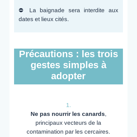
⛔️ La baignade sera interdite aux
dates et lieux cités.
Précautions : les trois
gestes simples à
adopter
1.
Ne pas nourrir les canards
,
principaux vecteurs de la
contamination par les cercaires.