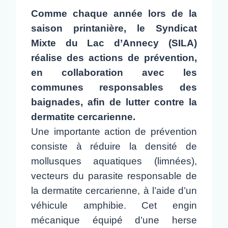
Comme chaque année lors de la
saison printanière, le Syndicat
Mixte du Lac d’Annecy (SILA)
réalise des actions de prévention,
en collaboration avec les
communes responsables des
baignades, afin de lutter contre la
dermatite cercarienne.
Une importante action de prévention
consiste à réduire la densité de
mollusques aquatiques (limnées),
vecteurs du parasite responsable de
la dermatite cercarienne, à l’aide d’un
véhicule amphibie. Cet engin
mécanique équipé d’une herse