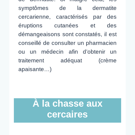
symptômes de la dermatite
cercarienne, caractérisés par des
éruptions cutanées et des
démangeaisons sont constatés, il est
conseillé de consulter un pharmacien
ou un médecin afin d’obtenir un
traitement adéquat (crème
apaisante…)
À la chasse aux
cercaires