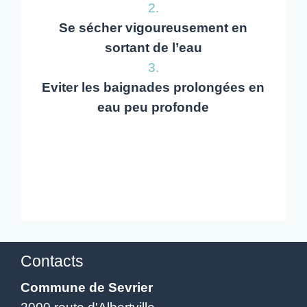
2.
Se sécher vigoureusement en
sortant de l’eau
3.
Eviter les baignades prolongées en
eau peu profonde
Contacts
Commune de Sevrier