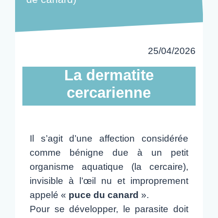
25/04/2026
La dermatite
cercarienne
Il s’agit d’une affection considérée
comme bénigne due à un petit
organisme aquatique (la cercaire),
invisible à l’œil nu et improprement
appelé «
puce du canard
».
Pour se développer, le parasite doit