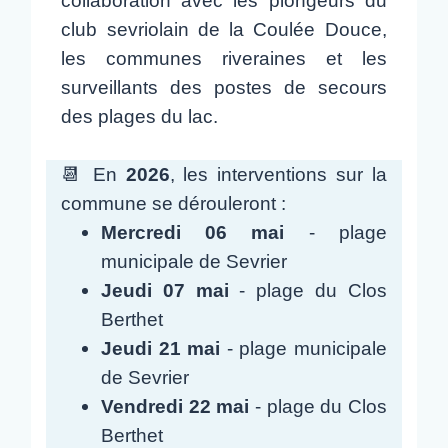
club sevriolain de la Coulée Douce,
les communes riveraines et les
surveillants des postes de secours
des plages du lac.
📆 En
2026
, les interventions sur la
commune se dérouleront :
Mercredi 06 mai
- plage
municipale de Sevrier
Jeudi 07 mai
- plage du Clos
Berthet
Jeudi 21 mai
- plage municipale
de Sevrier
Vendredi 22 mai
- plage du Clos
Berthet