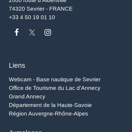
2000 route d'Albertville
74320 Sevrier - FRANCE
+33 4 50 19 01 10
Liens
Webcam - Base nautique de Sevrier
Office de Tourisme du Lac d'Annecy
Grand Annecy
Département de la Haute-Savoie
Région Auvergne-Rhône-Alpes