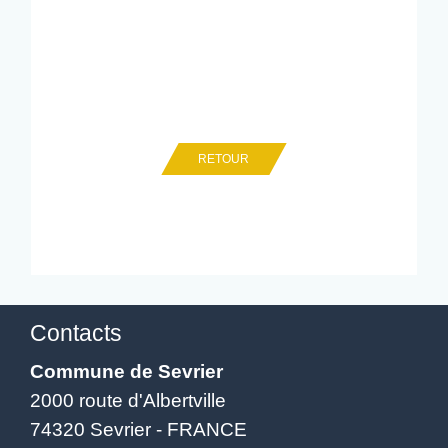
RETOUR
Contacts
Commune de Sevrier
2000 route d'Albertville
74320 Sevrier - FRANCE