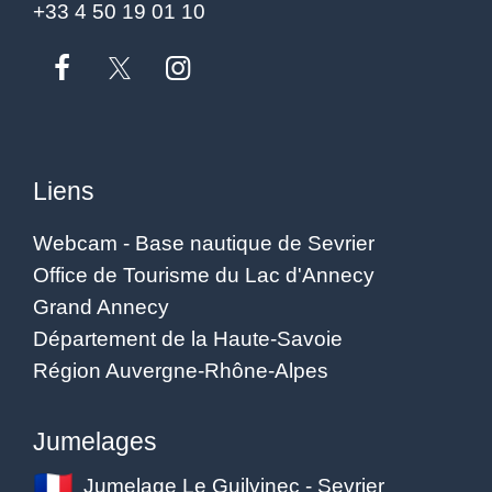
+33 4 50 19 01 10
Liens
Webcam - Base nautique de Sevrier
Office de Tourisme du Lac d'Annecy
Grand Annecy
Département de la Haute-Savoie
Région Auvergne-Rhône-Alpes
Jumelages
Jumelage Le Guilvinec - Sevrier